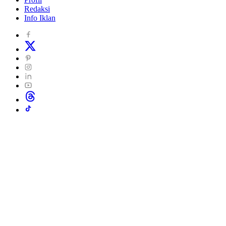
Redaksi
Info Iklan