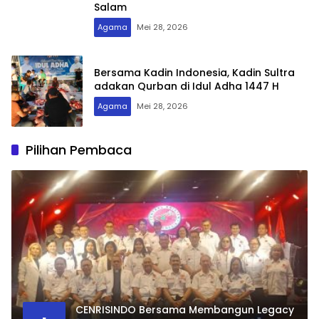
Salam
Agama
Mei 28, 2026
Bersama Kadin Indonesia, Kadin Sultra
adakan Qurban di Idul Adha 1447 H
Agama
Mei 28, 2026
Pilihan Pembaca
CENRISINDO Bersama Membangun Legacy