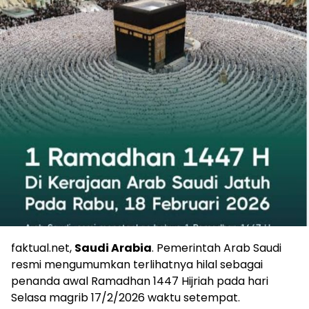
faktual.net,
Saudi Arabia
. Pemerintah Arab Saudi
resmi mengumumkan terlihatnya hilal sebagai
penanda awal Ramadhan 1447 Hijriah pada hari
Selasa magrib 17/2/2026 waktu setempat.