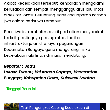
Akibat kecelakaan tersebut, kendaraan mengalami
kerusakan dan sempat mengganggu arus lalu lintas
di sekitar lokasi. Beruntung, tidak ada laporan korban
jiwa dalam peristiwa tersebut.
Peristiwa ini kembali menjadi perhatian masyarakat
terkait pentingnya peningkatan kualitas
infrastruktur jalan di wilayah pegunungan
Kecamatan Bungaya guna mengurangi risiko
kecelakaan lalu lintas di masa mendatang.
Reporter : Sattu
Lokasi: Tumbu, Kelurahan Sapaya, Kecamatan
Bungaya, Kabupaten Gowa, Sulawesi Selatan.
Tanggapi Berita Ini
Truk Pengangkut Cipping Kecelakaan di