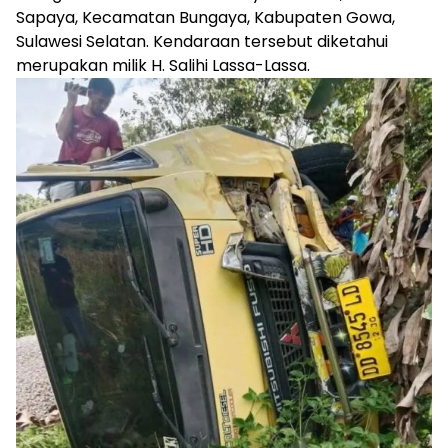
Sapaya, Kecamatan Bungaya, Kabupaten Gowa,
Sulawesi Selatan. Kendaraan tersebut diketahui
merupakan milik H. Salihi Lassa-Lassa.