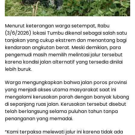
Menurut keterangan warga setempat, Rabu
(3/6/2026) lokasi Tumbu dikenal sebagai salah satu
tanjakan yang cukup ekstrem dan menantang bagi
kendaraan angkutan berat. Meski demikian, para
pengemudi masih memilih melintasi jalur tersebut
karena kondisi jalan alternatif yang tersedia dinilai
lebih buruk.
Warga mengungkapkan bahwa jalan poros provinsi
yang menjadi akses utama masyarakat saat ini
mengalami kerusakan parah dengan banyak lubang
di sepanjang ruas jalan. Kerusakan tersebut disebut
telah berlangsung selama puluhan tahun tanpa
penanganan yang memadai.
“Kami terpaksa melewati jalur ini karena tidak ada