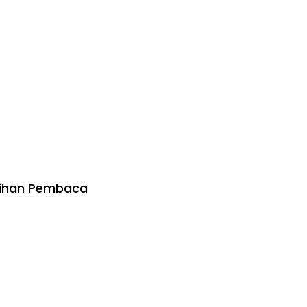
lihan Pembaca