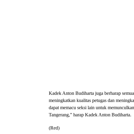
Kadek Anton Budiharta juga berharap semua
meningkatkan kualitas petugas dan meningka
dapat memacu seksi lain untuk memunculkan
Tangerang,” harap Kadek Anton Budiharta.
(Red)