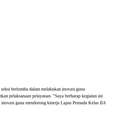
 seksi berlomba dalam melakukan inovasi guna
tkan pelaksanaan pelayanan. ”Saya berharap kegiatan ini
 inovasi guna mendorong kinerja Lapas Pemuda Kelas IIA