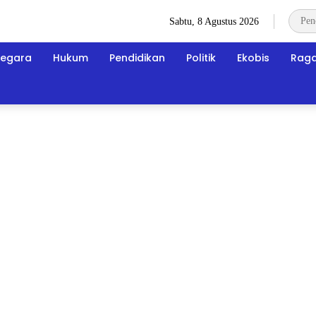
Sabtu, 8 Agustus 2026
egara
Hukum
Pendidikan
Politik
Ekobis
Rag