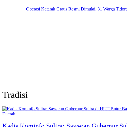
Operasi Katarak Gratis Resmi Dimulai, 31 Warga Tidore
Tradisi
Daerah
Kadis Kominfo Sultra: Saweran Gubernur Sul