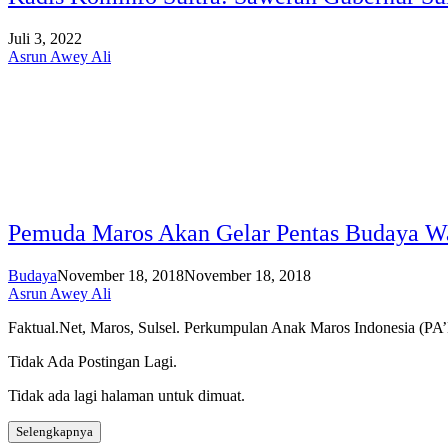
Juli 3, 2022
Asrun Awey Ali
Pemuda Maros Akan Gelar Pentas Budaya Wa
Budaya
November 18, 2018
November 18, 2018
Asrun Awey Ali
Faktual.Net, Maros, Sulsel. Perkumpulan Anak Maros Indonesia (
Tidak Ada Postingan Lagi.
Tidak ada lagi halaman untuk dimuat.
Selengkapnya