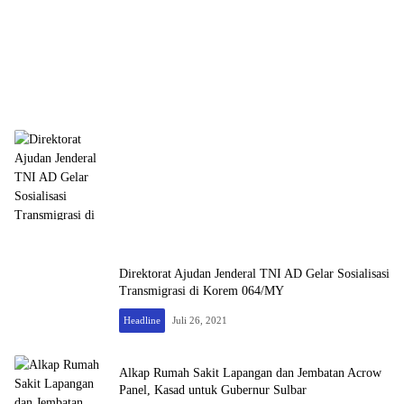
Direktorat Ajudan Jenderal TNI AD Gelar Sosialisasi
Transmigrasi di Korem 064/MY
Headline
Juli 26, 2021
Alkap Rumah Sakit Lapangan dan Jembatan Acrow
Panel, Kasad untuk Gubernur Sulbar