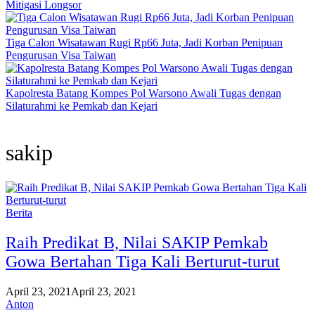
Mitigasi Longsor
Tiga Calon Wisatawan Rugi Rp66 Juta, Jadi Korban Penipuan
Pengurusan Visa Taiwan
Kapolresta Batang Kompes Pol Warsono Awali Tugas dengan
Silaturahmi ke Pemkab dan Kejari
sakip
Berita
Raih Predikat B, Nilai SAKIP Pemkab
Gowa Bertahan Tiga Kali Berturut-turut
April 23, 2021
April 23, 2021
Anton