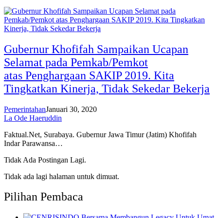
Gubernur Khofifah Sampaikan Ucapan
Selamat pada Pemkab/Pemkot
atas Penghargaan SAKIP 2019. Kita
Tingkatkan Kinerja, Tidak Sekedar Bekerja
Pemerintahan
Januari 30, 2020
La Ode Haeruddin
Faktual.Net, Surabaya. Gubernur Jawa Timur (Jatim) Khofifah
Indar Parawansa…
Tidak Ada Postingan Lagi.
Tidak ada lagi halaman untuk dimuat.
Pilihan Pembaca