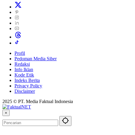
Profil
Pedoman Media Siber
Redaksi
Info Iklan
Kode Etik
Indeks Berita
Privacy Policy
Disclaimer
2025 © PT. Media Faktual Indonesia
×