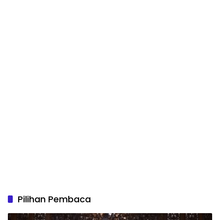
Pilihan Pembaca