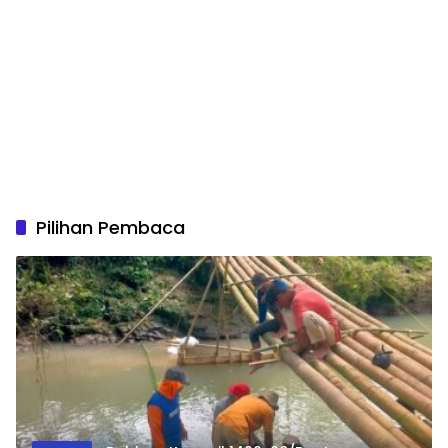
Pilihan Pembaca