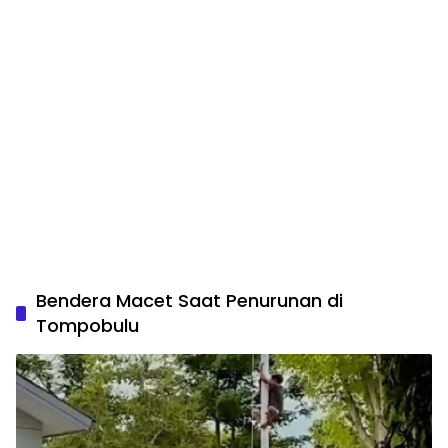
Bendera Macet Saat Penurunan di
Tompobulu