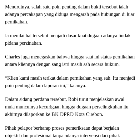
Menurutnya, salah satu poin penting dalam bukti tersebut ialah
adanya percakapan yang diduga mengarah pada hubungan di luar
pernikahan.
Ia menilai hal tersebut menjadi dasar kuat dugaan adanya tindak
pidana perzinahan.
Charles juga menegaskan bahwa hingga saat ini status pernikahan
antara kliennya dengan sang istri masih sah secara hukum.
“Klien kami masih terikat dalam pernikahan yang sah. Itu menjadi
poin penting dalam laporan ini,” katanya.
Dalam sidang perdana tersebut, Robi turut menjelaskan awal
mula munculnya kecurigaan hingga dugaan perselingkuhan itu
akhirnya dilaporkan ke BK DPRD Kota Cirebon.
Pihak pelapor berharap proses pemeriksaan dapat berjalan
objektif dan profesional tanpa adanya intervensi dari pihak