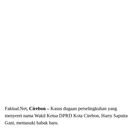
Faktual.Net,
Cirebon –
Kasus dugaan perselingkuhan yang
menyeret nama Wakil Ketua DPRD Kota Cirebon, Harry Saputra
Gani, memasuki babak baru.