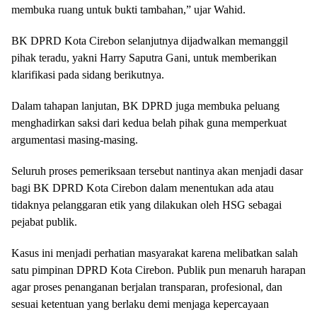
membuka ruang untuk bukti tambahan,” ujar Wahid.
BK DPRD Kota Cirebon selanjutnya dijadwalkan memanggil
pihak teradu, yakni Harry Saputra Gani, untuk memberikan
klarifikasi pada sidang berikutnya.
Dalam tahapan lanjutan, BK DPRD juga membuka peluang
menghadirkan saksi dari kedua belah pihak guna memperkuat
argumentasi masing-masing.
Seluruh proses pemeriksaan tersebut nantinya akan menjadi dasar
bagi BK DPRD Kota Cirebon dalam menentukan ada atau
tidaknya pelanggaran etik yang dilakukan oleh HSG sebagai
pejabat publik.
Kasus ini menjadi perhatian masyarakat karena melibatkan salah
satu pimpinan DPRD Kota Cirebon. Publik pun menaruh harapan
agar proses penanganan berjalan transparan, profesional, dan
sesuai ketentuan yang berlaku demi menjaga kepercayaan