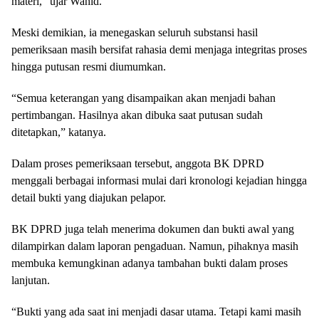
materi,” ujar Wahid.
Meski demikian, ia menegaskan seluruh substansi hasil
pemeriksaan masih bersifat rahasia demi menjaga integritas proses
hingga putusan resmi diumumkan.
“Semua keterangan yang disampaikan akan menjadi bahan
pertimbangan. Hasilnya akan dibuka saat putusan sudah
ditetapkan,” katanya.
Dalam proses pemeriksaan tersebut, anggota BK DPRD
menggali berbagai informasi mulai dari kronologi kejadian hingga
detail bukti yang diajukan pelapor.
BK DPRD juga telah menerima dokumen dan bukti awal yang
dilampirkan dalam laporan pengaduan. Namun, pihaknya masih
membuka kemungkinan adanya tambahan bukti dalam proses
lanjutan.
“Bukti yang ada saat ini menjadi dasar utama. Tetapi kami masih