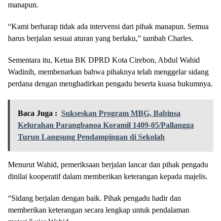
manapun.
“Kami berharap tidak ada intervensi dari pihak manapun. Semua
harus berjalan sesuai aturan yang berlaku,” tambah Charles.
Sementara itu, Ketua BK DPRD Kota Cirebon, Abdul Wahid
Wadinih, membenarkan bahwa pihaknya telah menggelar sidang
perdana dengan menghadirkan pengadu beserta kuasa hukumnya.
Baca Juga :
Sukseskan Program MBG, Babinsa
Kelurahan Parangbanoa Koramil 1409-05/Pallangga
Turun Langsung Pendampingan di Sekolah
Menurut Wahid, pemeriksaan berjalan lancar dan pihak pengadu
dinilai kooperatif dalam memberikan keterangan kepada majelis.
“Sidang berjalan dengan baik. Pihak pengadu hadir dan
memberikan keterangan secara lengkap untuk pendalaman