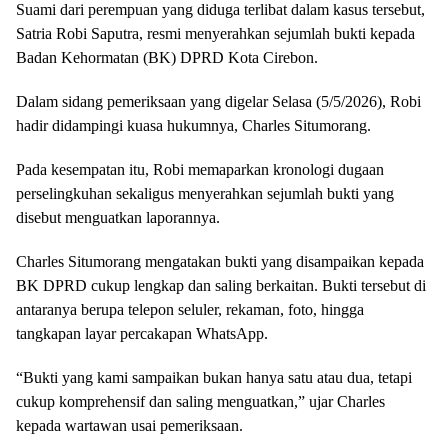
Suami dari perempuan yang diduga terlibat dalam kasus tersebut,
Satria Robi Saputra, resmi menyerahkan sejumlah bukti kepada
Badan Kehormatan (BK) DPRD Kota Cirebon.
Dalam sidang pemeriksaan yang digelar Selasa (5/5/2026), Robi
hadir didampingi kuasa hukumnya, Charles Situmorang.
Pada kesempatan itu, Robi memaparkan kronologi dugaan
perselingkuhan sekaligus menyerahkan sejumlah bukti yang
disebut menguatkan laporannya.
Charles Situmorang mengatakan bukti yang disampaikan kepada
BK DPRD cukup lengkap dan saling berkaitan. Bukti tersebut di
antaranya berupa telepon seluler, rekaman, foto, hingga
tangkapan layar percakapan WhatsApp.
“Bukti yang kami sampaikan bukan hanya satu atau dua, tetapi
cukup komprehensif dan saling menguatkan,” ujar Charles
kepada wartawan usai pemeriksaan.