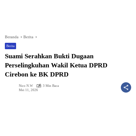
Beranda
Berita
Berita
Suami Serahkan Bukti Dugaan
Perselingkuhan Wakil Ketua DPRD
Cirebon ke BK DPRD
Nico N.W
3 Min Baca
Mei 11, 2026