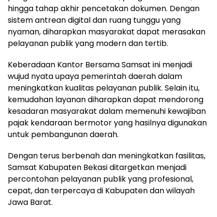
hingga tahap akhir pencetakan dokumen. Dengan
sistem antrean digital dan ruang tunggu yang
nyaman, diharapkan masyarakat dapat merasakan
pelayanan publik yang modern dan tertib.
Keberadaan Kantor Bersama Samsat ini menjadi
wujud nyata upaya pemerintah daerah dalam
meningkatkan kualitas pelayanan publik. Selain itu,
kemudahan layanan diharapkan dapat mendorong
kesadaran masyarakat dalam memenuhi kewajiban
pajak kendaraan bermotor yang hasilnya digunakan
untuk pembangunan daerah.
Dengan terus berbenah dan meningkatkan fasilitas,
Samsat Kabupaten Bekasi ditargetkan menjadi
percontohan pelayanan publik yang profesional,
cepat, dan terpercaya di Kabupaten dan wilayah
Jawa Barat.