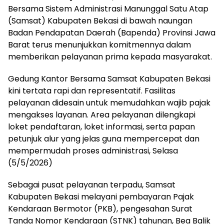
Bersama Sistem Administrasi Manunggal Satu Atap
(Samsat) Kabupaten Bekasi di bawah naungan
Badan Pendapatan Daerah (Bapenda) Provinsi Jawa
Barat terus menunjukkan komitmennya dalam
memberikan pelayanan prima kepada masyarakat.
Gedung Kantor Bersama Samsat Kabupaten Bekasi
kini tertata rapi dan representatif. Fasilitas
pelayanan didesain untuk memudahkan wajib pajak
mengakses layanan. Area pelayanan dilengkapi
loket pendaftaran, loket informasi, serta papan
petunjuk alur yang jelas guna mempercepat dan
mempermudah proses administrasi, Selasa
(5/5/2026)
Sebagai pusat pelayanan terpadu, Samsat
Kabupaten Bekasi melayani pembayaran Pajak
Kendaraan Bermotor (PKB), pengesahan Surat
Tanda Nomor Kendaraan (STNK) tahunan, Bea Balik