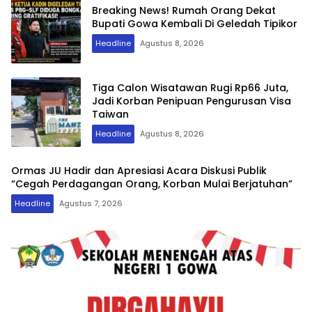
Breaking News! Rumah Orang Dekat
Bupati Gowa Kembali Di Geledah Tipikor
Headline
Agustus 8, 2026
Tiga Calon Wisatawan Rugi Rp66 Juta,
Jadi Korban Penipuan Pengurusan Visa
Taiwan
Headline
Agustus 8, 2026
Ormas JU Hadir dan Apresiasi Acara Diskusi Publik
“Cegah Perdagangan Orang, Korban Mulai Berjatuhan”
Headline
Agustus 7, 2026