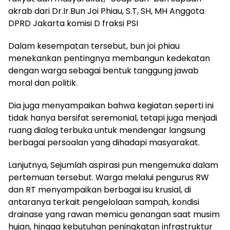
akrab dari Dr.Ir.Bun Joi Phiau, S.T, SH, MH Anggota
DPRD Jakarta komisi D fraksi PSI
Dalam kesempatan tersebut, bun joi phiau
menekankan pentingnya membangun kedekatan
dengan warga sebagai bentuk tanggung jawab
moral dan politik.
Dia juga menyampaikan bahwa kegiatan seperti ini
tidak hanya bersifat seremonial, tetapi juga menjadi
ruang dialog terbuka untuk mendengar langsung
berbagai persoalan yang dihadapi masyarakat.
Lanjutnya, Sejumlah aspirasi pun mengemuka dalam
pertemuan tersebut. Warga melalui pengurus RW
dan RT menyampaikan berbagai isu krusial, di
antaranya terkait pengelolaan sampah, kondisi
drainase yang rawan memicu genangan saat musim
hujan, hingga kebutuhan peningkatan infrastruktur