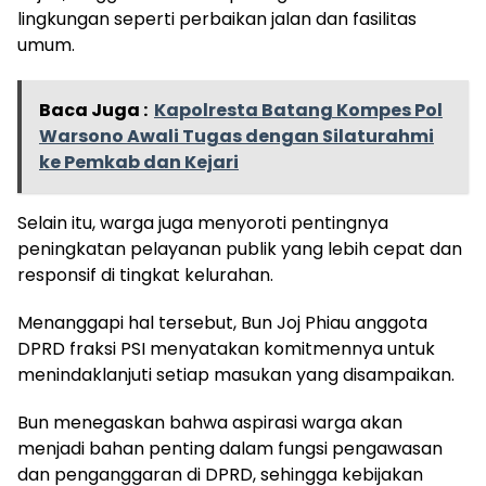
lingkungan seperti perbaikan jalan dan fasilitas
umum.
Baca Juga :
Kapolresta Batang Kompes Pol
Warsono Awali Tugas dengan Silaturahmi
ke Pemkab dan Kejari
Selain itu, warga juga menyoroti pentingnya
peningkatan pelayanan publik yang lebih cepat dan
responsif di tingkat kelurahan.
Menanggapi hal tersebut, Bun Joj Phiau anggota
DPRD fraksi PSI menyatakan komitmennya untuk
menindaklanjuti setiap masukan yang disampaikan.
Bun menegaskan bahwa aspirasi warga akan
menjadi bahan penting dalam fungsi pengawasan
dan penganggaran di DPRD, sehingga kebijakan