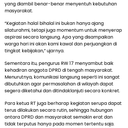
yang diambil benar-benar menyentuh kebutuhan
masyarakat.
“Kegiatan halal bihalal ini bukan hanya ajang
silaturahmi, tetapi juga momentum untuk menyerap
aspirasi secara langsung. Apa yang disampaikan
warga hari ini akan kami kawal dan perjuangkan di
tingkat kebijakan,” ujarnya.
Sementara itu, pengurus RW 17 menyambut baik
kehadiran anggota DPRD di tengah masyarakat.
Menurutnya, komunikasi langsung seperti ini sangat
dibutuhkan agar permasalahan di wilayah dapat
segera diketahui dan ditindaklanjuti secara konkret.
Para ketua RT juga berharap kegiatan serupa dapat
terus dilakukan secara rutin, sehingga hubungan
antara DPRD dan masyarakat semakin erat dan
tidak terputus hanya pada momen tertentu saja.