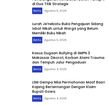
di Dua Titik Strategis
Berita
Agustus 5, 2026
Lurah Je’nebatu Buka Pengajuan Sidang
Isbat Nikah untuk Warga yang Belum
Memiliki Buku Nikah
Berita
Agustus 5, 2026
Kasus Dugaan Bullying di SMPN 3
Makassar Disorot, Korban Alami Trauma
dan Tempuh Jalur Pengaduan
Berita
Agustus 4, 2026
LSM Gempa Nilai Permohonan Maaf Basri
Kajang Bertentangan Dengan Klaim
Bupati Gowa
Berita
Agustus 4, 2026