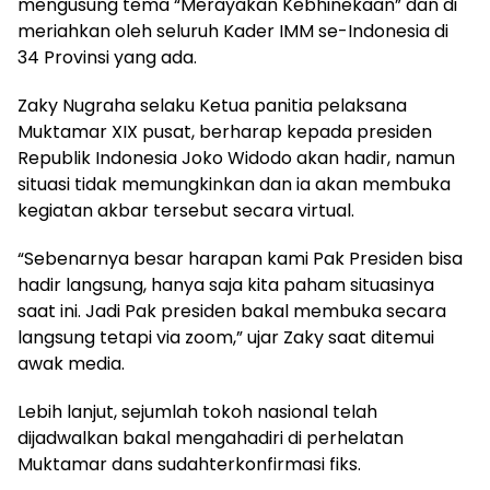
mengusung tema “Merayakan Kebhinekaan” dan di
meriahkan oleh seluruh Kader IMM se-Indonesia di
34 Provinsi yang ada.
Zaky Nugraha selaku Ketua panitia pelaksana
Muktamar XIX pusat, berharap kepada presiden
Republik Indonesia Joko Widodo akan hadir, namun
situasi tidak memungkinkan dan ia akan membuka
kegiatan akbar tersebut secara virtual.
“Sebenarnya besar harapan kami Pak Presiden bisa
hadir langsung, hanya saja kita paham situasinya
saat ini. Jadi Pak presiden bakal membuka secara
langsung tetapi via zoom,” ujar Zaky saat ditemui
awak media.
Lebih lanjut, sejumlah tokoh nasional telah
dijadwalkan bakal mengahadiri di perhelatan
Muktamar dans sudahterkonfirmasi fiks.