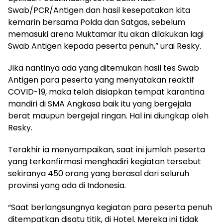
Swab/PCR/Antigen dan hasil kesepatakan kita
kemarin bersama Polda dan Satgas, sebelum
memasuki arena Muktamar itu akan dilakukan lagi
Swab Antigen kepada peserta penuh,” urai Resky.
Jika nantinya ada yang ditemukan hasil tes Swab
Antigen para peserta yang menyatakan reaktif
COVID-19, maka telah disiapkan tempat karantina
mandiri di SMA Angkasa baik itu yang bergejala
berat maupun bergejal ringan. Hal ini diungkap oleh
Resky.
Terakhir ia menyampaikan, saat ini jumlah peserta
yang terkonfirmasi menghadiri kegiatan tersebut
sekiranya 450 orang yang berasal dari seluruh
provinsi yang ada di Indonesia.
“Saat berlangsungnya kegiatan para peserta penuh
ditempatkan disatu titik, di Hotel. Mereka ini tidak