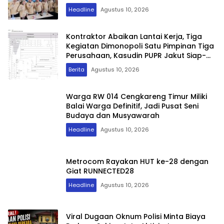
Headline
Agustus 10, 2026
Kontraktor Abaikan Lantai Kerja, Tiga
Kegiatan Dimonopoli Satu Pimpinan Tiga
Perusahaan, Kasudin PUPR Jakut Siap-
Siap Diperiksa APH
Berita
Agustus 10, 2026
Warga RW 014 Cengkareng Timur Miliki
Balai Warga Definitif, Jadi Pusat Seni
Budaya dan Musyawarah
Headline
Agustus 10, 2026
Metrocom Rayakan HUT ke-28 dengan
Giat RUNNECTED28
Headline
Agustus 10, 2026
Viral Dugaan Oknum Polisi Minta Biaya