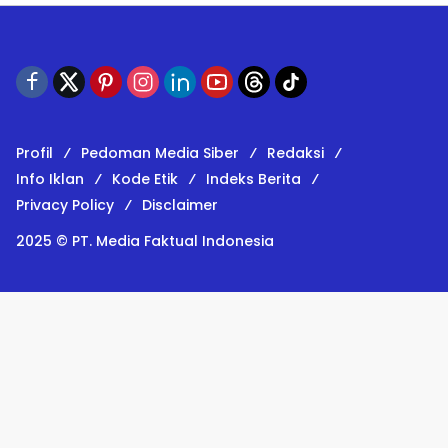
Profil
Pedoman Media Siber
Redaksi
Info Iklan
Kode Etik
Indeks Berita
Privacy Policy
Disclaimer
2025 © PT. Media Faktual Indonesia