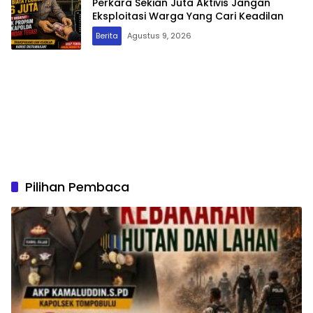
Perkara Sekian Juta Aktivis Jangan
Eksploitasi Warga Yang Cari Keadilan
Berita
Agustus 9, 2026
Pilihan Pembaca