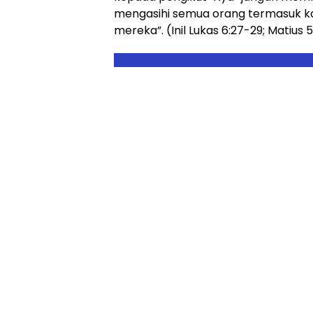
mengasihi semua orang termasuk 
mereka”. (Inil Lukas 6:27-29; Matius 5