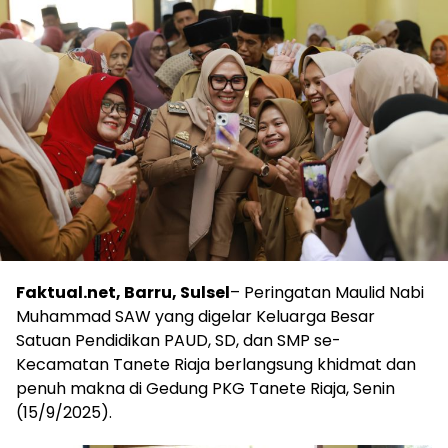
Faktual.net, Barru, Sulsel
– Peringatan Maulid Nabi
Muhammad SAW yang digelar Keluarga Besar
Satuan Pendidikan PAUD, SD, dan SMP se-
Kecamatan Tanete Riaja berlangsung khidmat dan
penuh makna di Gedung PKG Tanete Riaja, Senin
(15/9/2025).