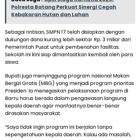
Polresta Batang Perkuat Sinergi Cegah
Kebakaran Hutan dan Lahan
Sebagai rintisan, SMPN 17 telah disiapkan dengan
dukungan dana kurang lebih sekitar Rp. 3 miliar dari
Pemerintah Pusat untuk pembenahan fasilitas.
Sekolah ini kini siap dimanfaatkan kembali oleh para
siswa.
Bupati juga menyinggung program nasional Makan
Bergizi Gratis (MBG) yang menjadi program prioritas
Presiden. Ia menegaskan pelaksanaan program di
Barru harus berada dalam pengawasan langsung
kepala daerah agar manfaatnya benar-benar
dirasakan masyarakat.
“Saya tidak ingin program ini berjalan tanpa
sepengetahuan kepala daerah. Kalau ada masalah,