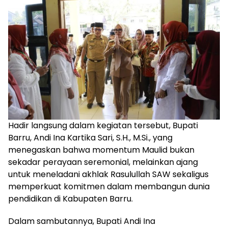
Hadir langsung dalam kegiatan tersebut, Bupati
Barru, Andi Ina Kartika Sari, S.H., M.Si., yang
menegaskan bahwa momentum Maulid bukan
sekadar perayaan seremonial, melainkan ajang
untuk meneladani akhlak Rasulullah SAW sekaligus
memperkuat komitmen dalam membangun dunia
pendidikan di Kabupaten Barru.
Dalam sambutannya, Bupati Andi Ina