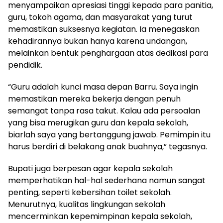
menyampaikan apresiasi tinggi kepada para panitia,
guru, tokoh agama, dan masyarakat yang turut
memastikan suksesnya kegiatan. Ia menegaskan
kehadirannya bukan hanya karena undangan,
melainkan bentuk penghargaan atas dedikasi para
pendidik.
“Guru adalah kunci masa depan Barru. Saya ingin
memastikan mereka bekerja dengan penuh
semangat tanpa rasa takut. Kalau ada persoalan
yang bisa merugikan guru dan kepala sekolah,
biarlah saya yang bertanggung jawab. Pemimpin itu
harus berdiri di belakang anak buahnya,” tegasnya.
Bupati juga berpesan agar kepala sekolah
memperhatikan hal-hal sederhana namun sangat
penting, seperti kebersihan toilet sekolah.
Menurutnya, kualitas lingkungan sekolah
mencerminkan kepemimpinan kepala sekolah,