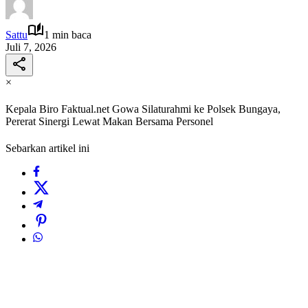
Sattu
1 min baca
Juli 7, 2026
×
Kepala Biro Faktual.net Gowa Silaturahmi ke Polsek Bungaya,
Pererat Sinergi Lewat Makan Bersama Personel
Sebarkan artikel ini