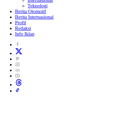
Internasional
Teknologi
Berita Otomotif
Berita Internasional
Profil
Redaksi
Info Iklan