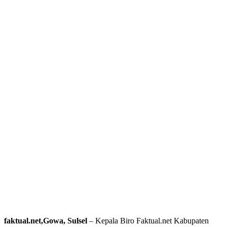
faktual.net,Gowa, Sulsel
– Kepala Biro Faktual.net Kabupaten