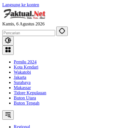
Langsung ke konten
Kamis, 6 Agustus 2026
Pemilu 2024
Kota Kendari
Wakatobi
Jakarta
Surabaya
Makassar
Tidore Kepulauan
Buton Utara
Buton Tengah
Regional