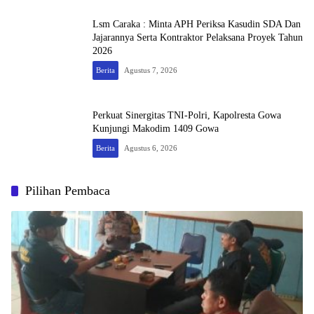
Lsm Caraka : Minta APH Periksa Kasudin SDA Dan
Jajarannya Serta Kontraktor Pelaksana Proyek Tahun
2026
Berita
Agustus 7, 2026
Perkuat Sinergitas TNI-Polri, Kapolresta Gowa
Kunjungi Makodim 1409 Gowa
Berita
Agustus 6, 2026
Pilihan Pembaca