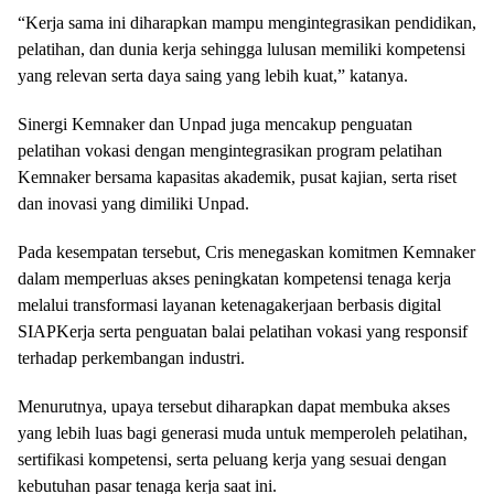
“Kerja sama ini diharapkan mampu mengintegrasikan pendidikan,
pelatihan, dan dunia kerja sehingga lulusan memiliki kompetensi
yang relevan serta daya saing yang lebih kuat,” katanya.
Sinergi Kemnaker dan Unpad juga mencakup penguatan
pelatihan vokasi dengan mengintegrasikan program pelatihan
Kemnaker bersama kapasitas akademik, pusat kajian, serta riset
dan inovasi yang dimiliki Unpad.
Pada kesempatan tersebut, Cris menegaskan komitmen Kemnaker
dalam memperluas akses peningkatan kompetensi tenaga kerja
melalui transformasi layanan ketenagakerjaan berbasis digital
SIAPKerja serta penguatan balai pelatihan vokasi yang responsif
terhadap perkembangan industri.
Menurutnya, upaya tersebut diharapkan dapat membuka akses
yang lebih luas bagi generasi muda untuk memperoleh pelatihan,
sertifikasi kompetensi, serta peluang kerja yang sesuai dengan
kebutuhan pasar tenaga kerja saat ini.