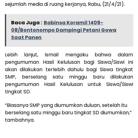
sejumlah media di ruang kerjanya, Rabu, (21/4/21).
Baca Juga :
Babinsa Koramil 1409-
08/Bontonompo Dampingi Petani Gowa
Saat Panen
Lebih lanjut, Ismail mengaku bahwa dalam
pengumuman Hasil Kelulusan bagi Siswa/Siswi ini
akan dilakukan terlebih dahulu bagi Siswa tingkat
SMP, berselang satu minggu baru dilakukan
pengumuman Hasil Kelulusan untuk Siswa/Siswi
tingkat SD.
“Biasanya SMP yang diumumkan duluan, setelah itu
berselang satu minggu baru tingkat SD diumumkan,”
tambahnya.