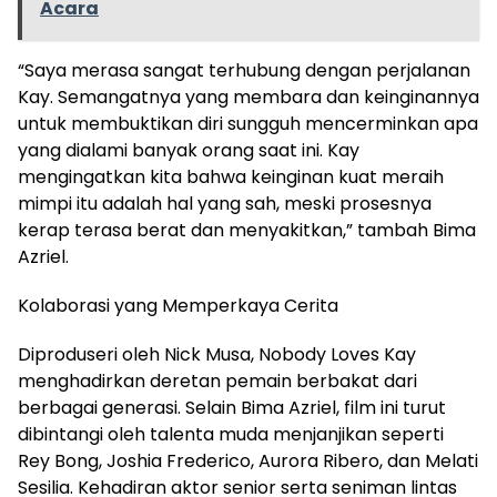
Acara
“Saya merasa sangat terhubung dengan perjalanan
Kay. Semangatnya yang membara dan keinginannya
untuk membuktikan diri sungguh mencerminkan apa
yang dialami banyak orang saat ini. Kay
mengingatkan kita bahwa keinginan kuat meraih
mimpi itu adalah hal yang sah, meski prosesnya
kerap terasa berat dan menyakitkan,” tambah Bima
Azriel.
Kolaborasi yang Memperkaya Cerita
Diproduseri oleh Nick Musa, Nobody Loves Kay
menghadirkan deretan pemain berbakat dari
berbagai generasi. Selain Bima Azriel, film ini turut
dibintangi oleh talenta muda menjanjikan seperti
Rey Bong, Joshia Frederico, Aurora Ribero, dan Melati
Sesilia. Kehadiran aktor senior serta seniman lintas