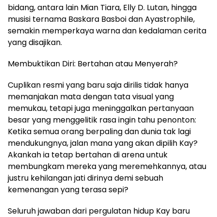
bidang, antara lain Mian Tiara, Elly D. Lutan, hingga
musisi ternama Baskara Basboi dan Ayastrophile,
semakin memperkaya warna dan kedalaman cerita
yang disajikan.
Membuktikan Diri: Bertahan atau Menyerah?
Cuplikan resmi yang baru saja dirilis tidak hanya
memanjakan mata dengan tata visual yang
memukau, tetapi juga meninggalkan pertanyaan
besar yang menggelitik rasa ingin tahu penonton:
Ketika semua orang berpaling dan dunia tak lagi
mendukungnya, jalan mana yang akan dipilih Kay?
Akankah ia tetap bertahan di arena untuk
membungkam mereka yang meremehkannya, atau
justru kehilangan jati dirinya demi sebuah
kemenangan yang terasa sepi?
Seluruh jawaban dari pergulatan hidup Kay baru