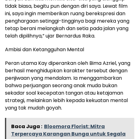
tidak biasa, begitu pun dengan diri saya. Lewat film
ini, saya ingin memberikan ruang berekspresi dan
penghargaan setinggi-tingginya bagi mereka yang
tetap berani melangkah dan setia pada jalan yang
telah dipilihnya,” ujar Bernardus Raka.
Ambisi dan Ketangguhan Mental
Peran utama Kay diperankan oleh Bima Azriel, yang
berhasil menghidupkan karakter tersebut dengan
penjiwaan yang mendalam. Ia menggambarkan
bahwa perjuangan seorang anak muda bukan
sekadar soal kecepatan tangan atau ketajaman
strategi, melainkan lebih kepada kekuatan mental
yang tak mudah goyah.
Baca Juga :
Bloomora Florist: Mitra
Terpercaya Karangan Bunga untuk Segala