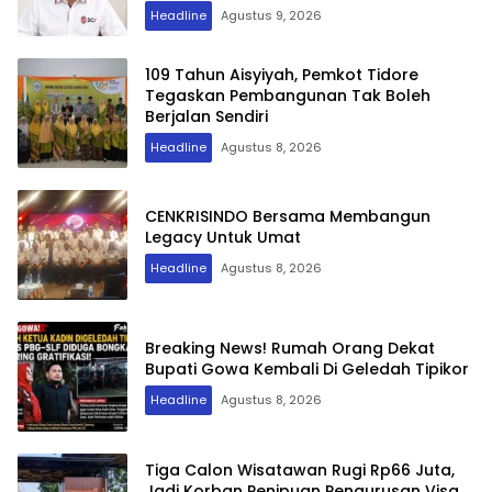
Headline
Agustus 9, 2026
109 Tahun Aisyiyah, Pemkot Tidore
Tegaskan Pembangunan Tak Boleh
Berjalan Sendiri
Headline
Agustus 8, 2026
CENKRISINDO Bersama Membangun
Legacy Untuk Umat
Headline
Agustus 8, 2026
Breaking News! Rumah Orang Dekat
Bupati Gowa Kembali Di Geledah Tipikor
Headline
Agustus 8, 2026
Tiga Calon Wisatawan Rugi Rp66 Juta,
Jadi Korban Penipuan Pengurusan Visa