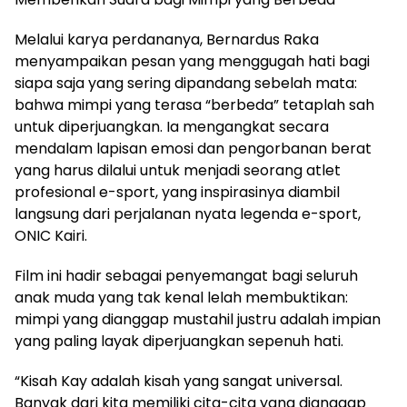
Melalui karya perdananya, Bernardus Raka
menyampaikan pesan yang menggugah hati bagi
siapa saja yang sering dipandang sebelah mata:
bahwa mimpi yang terasa “berbeda” tetaplah sah
untuk diperjuangkan. Ia mengangkat secara
mendalam lapisan emosi dan pengorbanan berat
yang harus dilalui untuk menjadi seorang atlet
profesional e-sport, yang inspirasinya diambil
langsung dari perjalanan nyata legenda e-sport,
ONIC Kairi.
Film ini hadir sebagai penyemangat bagi seluruh
anak muda yang tak kenal lelah membuktikan:
mimpi yang dianggap mustahil justru adalah impian
yang paling layak diperjuangkan sepenuh hati.
“Kisah Kay adalah kisah yang sangat universal.
Banyak dari kita memiliki cita-cita yang dianggap