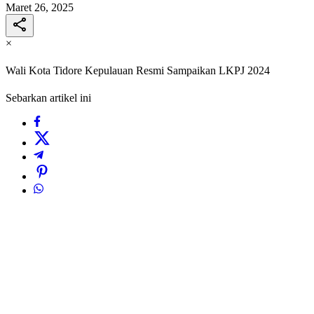
Maret 26, 2025
×
Wali Kota Tidore Kepulauan Resmi Sampaikan LKPJ 2024
Sebarkan artikel ini