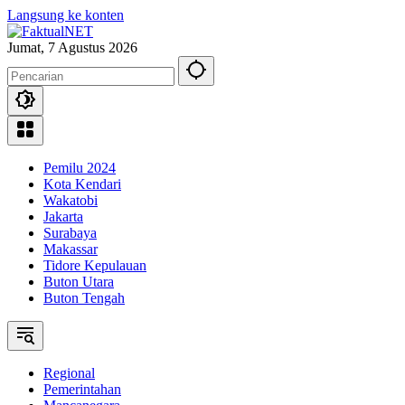
Langsung ke konten
Jumat, 7 Agustus 2026
Pemilu 2024
Kota Kendari
Wakatobi
Jakarta
Surabaya
Makassar
Tidore Kepulauan
Buton Utara
Buton Tengah
Regional
Pemerintahan