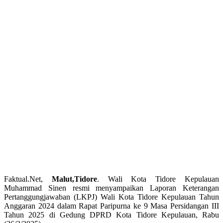
Faktual.Net,
Malut,Tidore
. Wali Kota Tidore Kepulauan
Muhammad Sinen resmi menyampaikan Laporan Keterangan
Pertanggungjawaban (LKPJ) Wali Kota Tidore Kepulauan Tahun
Anggaran 2024 dalam Rapat Paripurna ke 9 Masa Persidangan III
Tahun 2025 di Gedung DPRD Kota Tidore Kepulauan, Rabu