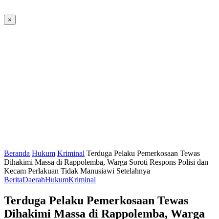
×
Beranda
Hukum
Kriminal
Terduga Pelaku Pemerkosaan Tewas
Dihakimi Massa di Rappolemba, Warga Soroti Respons Polisi dan
Kecam Perlakuan Tidak Manusiawi Setelahnya
Berita
Daerah
Hukum
Kriminal
Terduga Pelaku Pemerkosaan Tewas
Dihakimi Massa di Rappolemba, Warga