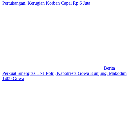
Pertukangan, Kerugian Korban Capai Rp 6 Juta
Berita
Perkuat Sinergitas TNI-Polri, Kapolresta Gowa Kunjungi Makodim
1409 Gowa