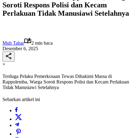
Soroti Respons Polisi dan Kecam
Perlakuan Tidak Manusiawi Setelahnya
Muh Tahar
2 min baca
Desember 6, 2025
×
Terduga Pelaku Pemerkosaan Tewas Dihakimi Massa di
Rappolemba, Warga Soroti Respons Polisi dan Kecam Perlakuan
Tidak Manusiawi Setelahnya
Sebarkan artikel ini