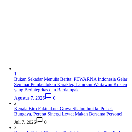
1
Bukan Sekadar Menulis Berita: PEWARNA Indonesia Gelar
Seminar Pembentukan Karakter, Lahirkan Wartawan Kristen
yang Berintegritas dan Berdampak
Agustus 7, 2026
0
2
Kepala Biro Faktual.net Gowa Silaturahmi ke Polsek
Bungaya, Pererat Sinergi Lewat Makan Bersama Personel
Juli 7, 2026
0
3