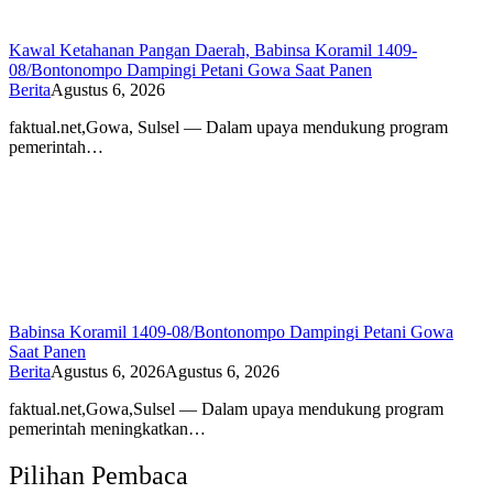
Kawal Ketahanan Pangan Daerah, Babinsa Koramil 1409-
08/Bontonompo Dampingi Petani Gowa Saat Panen
Berita
Agustus 6, 2026
faktual.net,Gowa, Sulsel — Dalam upaya mendukung program
pemerintah…
Babinsa Koramil 1409-08/Bontonompo Dampingi Petani Gowa
Saat Panen
Berita
Agustus 6, 2026
Agustus 6, 2026
faktual.net,Gowa,Sulsel — Dalam upaya mendukung program
pemerintah meningkatkan…
Pilihan Pembaca