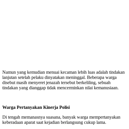
Namun yang kemudian menuai kecaman lebih luas adalah tindakan
lanjutan setelah pelaku dinyatakan meninggal. Beberapa warga
disebut masih menyeret jenazah tersebut berkeliling, sebuah
tindakan yang dianggap tidak mencerminkan nilai kemanusiaan.
Warga Pertanyakan Kinerja Polisi
Di tengah memanasnya suasana, banyak warga mempertanyakan
keberadaan aparat saat kejadian berlangsung cukup lama.