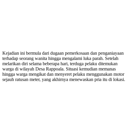
Kejadian ini bermula dari dugaan pemerkosaan dan penganiayaan
terhadap seorang wanita hingga mengalami luka parah. Setelah
melarikan diri selama beberapa hari, terduga pelaku ditemukan
warga di wilayah Desa Rappoala. Situasi kemudian memanas
hingga warga mengikat dan menyeret pelaku menggunakan motor
sejauh ratusan meter, yang akhirnya menewaskan pria itu di lokasi.