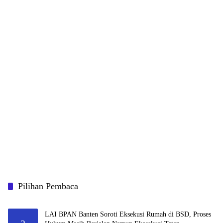
Pilihan Pembaca
LAI BPAN Banten Soroti Eksekusi Rumah di BSD, Proses