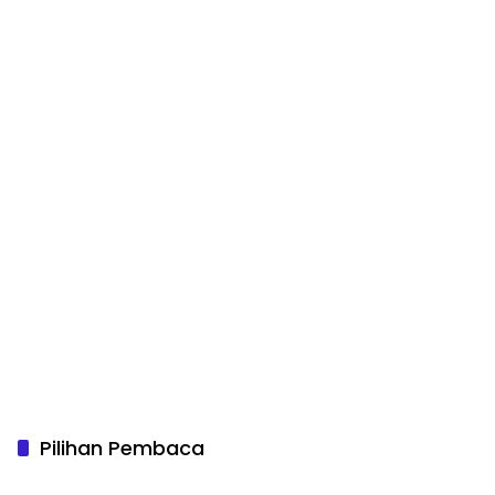
Pilihan Pembaca