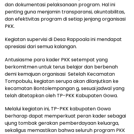
dan dokumentasi pelaksanaan program. Hal ini
penting guna menjamin transparansi, akuntabilitas,
dan efektivitas program di setiap jenjang organisasi
PKK.
‎Kegiatan supervisi di Desa Rappoala ini mendapat
apresiasi dari semua kalangan.
‎Antusiasme para kader PKK setempat yang
berkomitmen untuk terus belajar dan berbenah
demi kemajuan organisasi Setelah Kecamatan
Tompobulu, kegiatan serupa akan dilanjutkan ke
kecamatan Bontolempangan g, sesuai jadwal yang
telah ditetapkan oleh TP-PKK Kabupaten Gowa.
‎Melalui kegiatan ini, TP-PKK kabupaten Gowa
berharap dapat memperkuat peran kader sebagai
ujung tombak gerakan pemberdayaan keluarga,
sekaligus memastikan bahwa seluruh program PKK