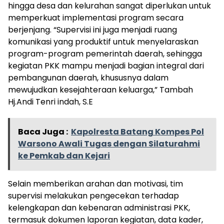
hingga desa dan kelurahan sangat diperlukan untuk
memperkuat implementasi program secara
berjenjang. “Supervisi ini juga menjadi ruang
komunikasi yang produktif untuk menyelaraskan
program-program pemerintah daerah, sehingga
kegiatan PKK mampu menjadi bagian integral dari
pembangunan daerah, khususnya dalam
mewujudkan kesejahteraan keluarga,” Tambah
Hj.Andi Tenri indah, S.E
Baca Juga :
Kapolresta Batang Kompes Pol
Warsono Awali Tugas dengan Silaturahmi
ke Pemkab dan Kejari
‎Selain memberikan arahan dan motivasi, tim
supervisi melakukan pengecekan terhadap
kelengkapan dan kebenaran administrasi PKK,
termasuk dokumen laporan kegiatan, data kader,