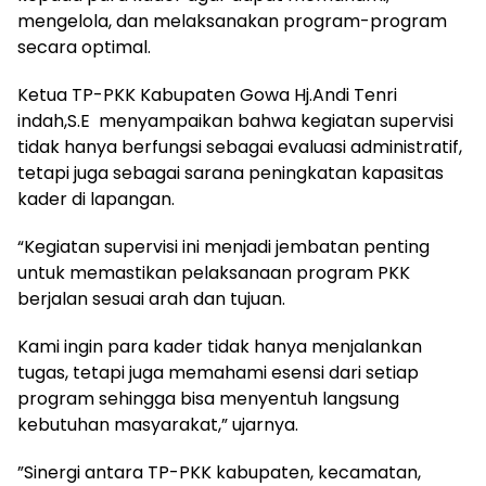
mengelola, dan melaksanakan program-program
secara optimal.
‎Ketua TP-PKK Kabupaten Gowa Hj.Andi Tenri
indah,S.E menyampaikan bahwa kegiatan supervisi
tidak hanya berfungsi sebagai evaluasi administratif,
tetapi juga sebagai sarana peningkatan kapasitas
kader di lapangan.
‎“Kegiatan supervisi ini menjadi jembatan penting
untuk memastikan pelaksanaan program PKK
berjalan sesuai arah dan tujuan.
‎Kami ingin para kader tidak hanya menjalankan
tugas, tetapi juga memahami esensi dari setiap
program sehingga bisa menyentuh langsung
kebutuhan masyarakat,” ujarnya.
‎”Sinergi antara TP-PKK kabupaten, kecamatan,