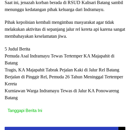
Saat ini, jenazah korban berada di RSUD Kalisari Batang sambil
menunggu kedatangan pihak keluarga dari Indramayu.
Pihak kepolisian kembali mengimbau masyarakat agar tidak
melakukan aktivitas di sepanjang jalur rel kereta api karena sangat
membahayakan keselamatan jiwa.
5 Judul Berita
Pemuda Asal Indramayu Tewas Tertemper KA Majapahit di
Batang
Tragis, KA Majapahit Tabrak Pejalan Kaki di Jalur Rel Batang
Berjalan di Pinggir Rel, Pemuda 26 Tahun Meninggal Tertemper
Kereta
Kurniawan Warga Indramayu Tewas di Jalur KA Ponowareng
Batang
Tanggapi Berita Ini