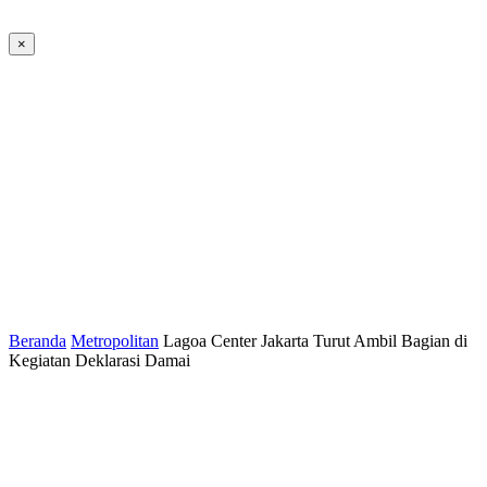
×
Beranda
Metropolitan
Lagoa Center Jakarta Turut Ambil Bagian di
Kegiatan Deklarasi Damai