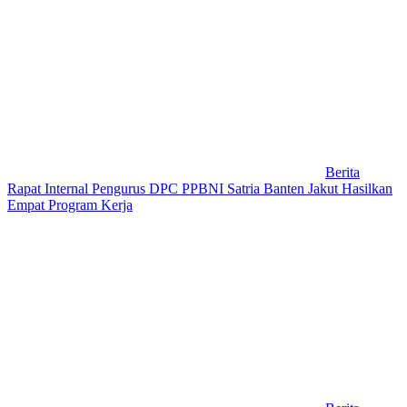
Berita
Rapat Internal Pengurus DPC PPBNI Satria Banten Jakut Hasilkan
Empat Program Kerja