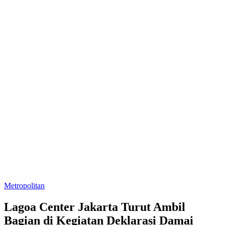
Metropolitan
Lagoa Center Jakarta Turut Ambil
Bagian di Kegiatan Deklarasi Damai