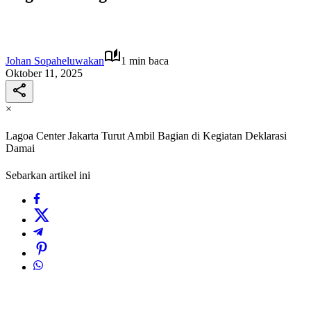
Johan Sopaheluwakan
1 min baca
Oktober 11, 2025
×
Lagoa Center Jakarta Turut Ambil Bagian di Kegiatan Deklarasi
Damai
Sebarkan artikel ini