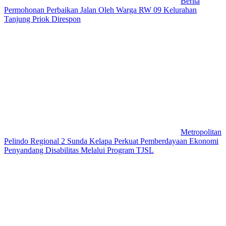
Berita
Permohonan Perbaikan Jalan Oleh Warga RW 09 Kelurahan
Tanjung Priok Direspon
Metropolitan
Pelindo Regional 2 Sunda Kelapa Perkuat Pemberdayaan Ekonomi
Penyandang Disabilitas Melalui Program TJSL