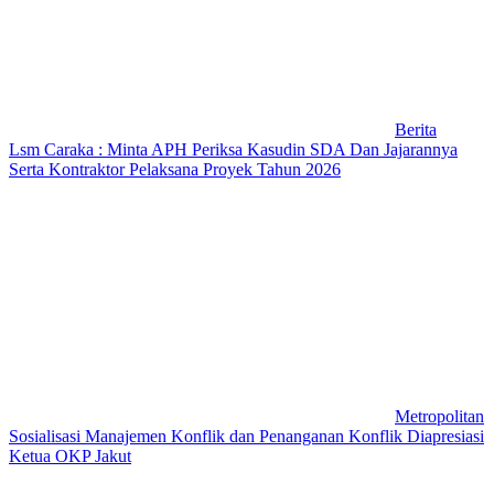
Berita
Lsm Caraka : Minta APH Periksa Kasudin SDA Dan Jajarannya
Serta Kontraktor Pelaksana Proyek Tahun 2026
Metropolitan
Sosialisasi Manajemen Konflik dan Penanganan Konflik Diapresiasi
Ketua OKP Jakut