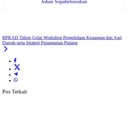
Johan Sopaheluwakan
BPKAD Tidore Gelar Workshop Pengelolaan Keuangan dan Aset
Daerah serta Strategi Penanganan Piutang
Pos Terkait