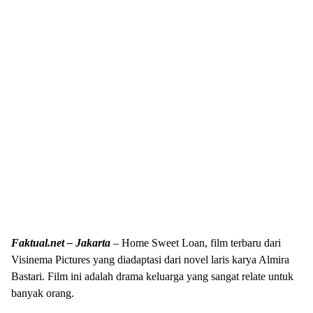
Faktual.net – Jakarta
– Home Sweet Loan, film terbaru dari
Visinema Pictures yang diadaptasi dari novel laris karya Almira
Bastari. Film ini adalah drama keluarga yang sangat relate untuk
banyak orang.