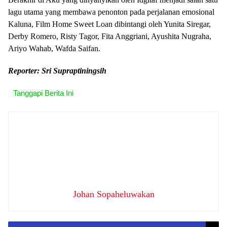
lagu utama yang membawa penonton pada perjalanan emosional
Kaluna, Film Home Sweet Loan dibintangi oleh Yunita Siregar,
Derby Romero, Risty Tagor, Fita Anggriani, Ayushita Nugraha,
Ariyo Wahab, Wafda Saifan.
Reporter: Sri Supraptiningsih
Tanggapi Berita Ini
Johan Sopaheluwakan