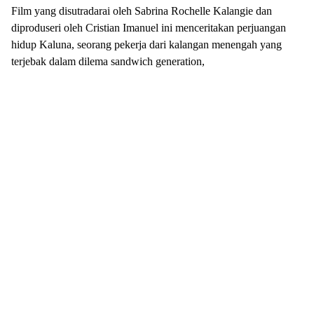
Film yang disutradarai oleh Sabrina Rochelle Kalangie dan
diproduseri oleh Cristian Imanuel ini menceritakan perjuangan
hidup Kaluna, seorang pekerja dari kalangan menengah yang
terjebak dalam dilema sandwich generation,