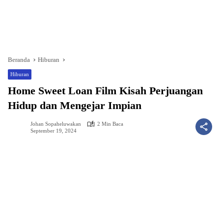
Beranda
Hiburan
Hiburan
Home Sweet Loan Film Kisah Perjuangan
Hidup dan Mengejar Impian
Johan Sopaheluwakan
2 Min Baca
September 19, 2024